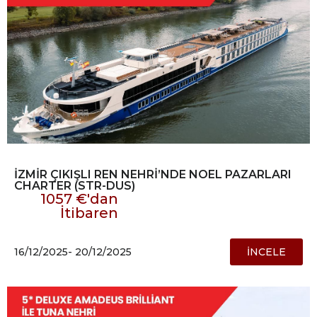
İZMİR ÇIKIŞLI REN NEHRİ’NDE NOEL PAZARLARI
CHARTER (STR-DUS)
1057 €'dan
İtibaren
16/12/2025
- 20/12/2025
İNCELE