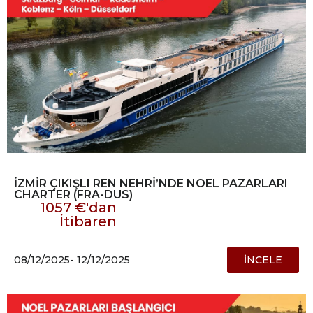
İZMİR ÇIKIŞLI REN NEHRİ’NDE NOEL PAZARLARI
CHARTER (FRA-DUS)
1057 €'dan
İtibaren
08/12/2025
- 12/12/2025
İNCELE