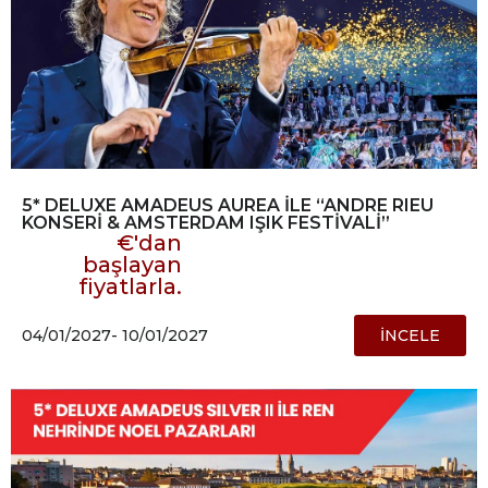
5* DELUXE AMADEUS AUREA İLE “ANDRE RIEU
KONSERİ & AMSTERDAM IŞIK FESTİVALİ”
€'dan
başlayan
fiyatlarla.
04/01/2027
- 10/01/2027
İNCELE