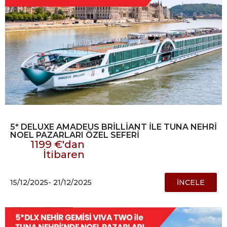
5* DELUXE AMADEUS BRİLLİANT İLE TUNA NEHRİ
NOEL PAZARLARI ÖZEL SEFERİ
1199 €'dan
İtibaren
15/12/2025
- 21/12/2025
İNCELE