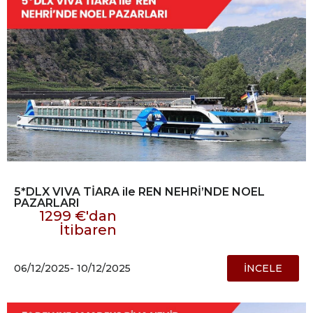
5*DLX VIVA TİARA ile REN NEHRİ’NDE NOEL
PAZARLARI
1299 €'dan
İtibaren
06/12/2025
- 10/12/2025
İNCELE