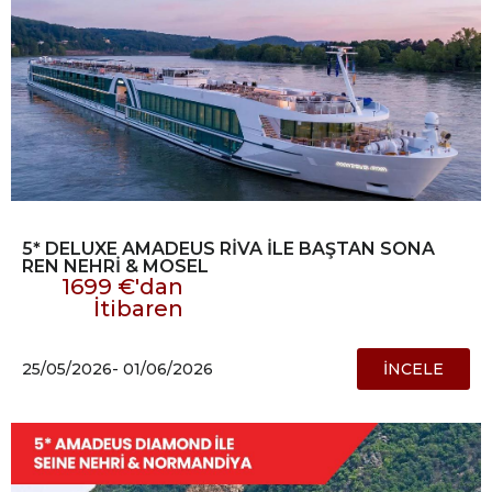
5* DELUXE AMADEUS RİVA İLE BAŞTAN SONA
REN NEHRİ & MOSEL
1699 €'dan
İtibaren
25/05/2026
- 01/06/2026
İNCELE