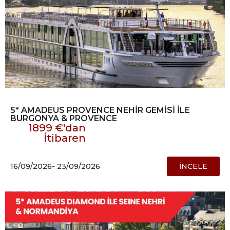
5* AMADEUS PROVENCE NEHİR GEMİSİ İLE
BURGONYA & PROVENCE
1899 €'dan
İtibaren
16/09/2026
- 23/09/2026
İNCELE