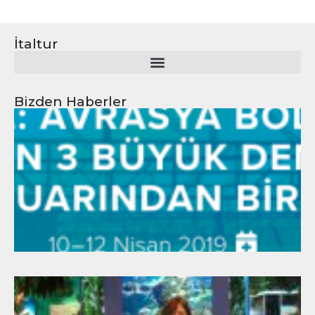
İtaltur
Bizden Haberler