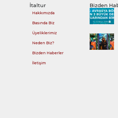
İtaltur
Bizden Hab
Hakkımızda
Basında Biz
Üyeliklerimiz
Neden Biz?
Bizden Haberler
İletişim