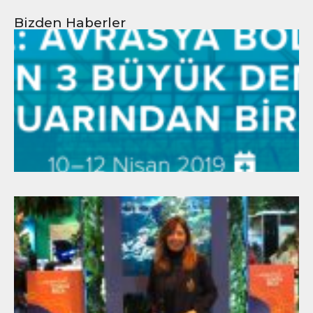
Bizden Haberler