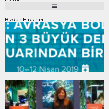
Bizden Haberler