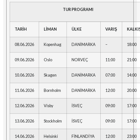
TUR PROGRAMI
TARİH
LİMAN
ÜLKE
VARIŞ
KALKI
08.06.2026
Kopenhag
DANİMARKA
–
18:00
09.06.2026
Oslo
NORVEÇ
11:00
21:00
10.06.2026
Skagen
DANİMARKA
07:00
14:00
11.06.2026
Bornholm
DANİMARKA
12:00
20:00
12.06.2026
Visby
İSVEÇ
09:00
17:00
13.06.2026
Stockholm
İSVEÇ
09:00
17:00
14.06.2026
Helsinki
FİNLANDİYA
12:00
23:00