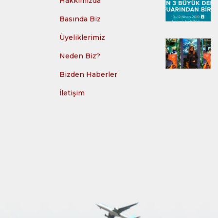
Hakkımızda
Basında Biz
Üyeliklerimiz
Neden Biz?
Bizden Haberler
İletişim