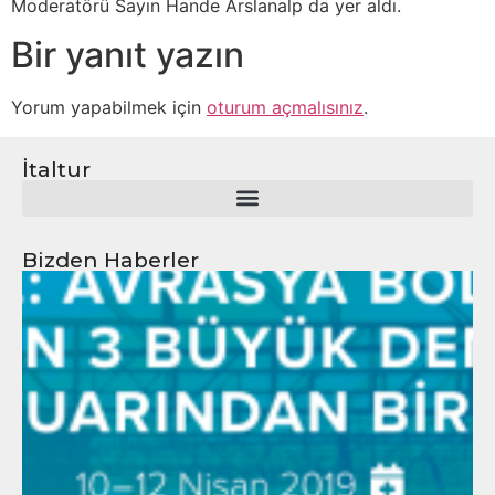
Moderatörü Sayın Hande Arslanalp da yer aldı.
Bir yanıt yazın
Yorum yapabilmek için
oturum açmalısınız
.
İtaltur
Bizden Haberler