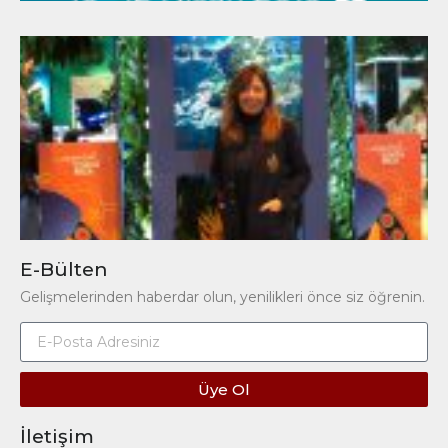
E-Bülten
Gelişmelerinden haberdar olun, yenilikleri önce siz öğrenin.
Üye Ol
İletişim