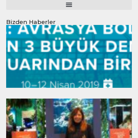
Bizden Haberler