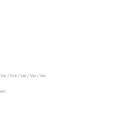
 / Yok / Var / Var / Var
/set