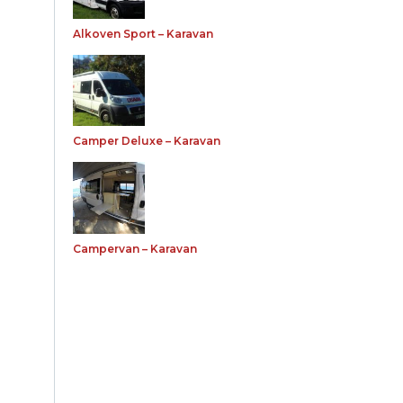
Alkoven Sport – Karavan
Camper Deluxe – Karavan
Campervan – Karavan