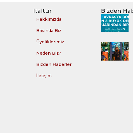
İtaltur
Bizden Hab
Hakkımızda
Basında Biz
Üyeliklerimiz
Neden Biz?
Bizden Haberler
İletişim