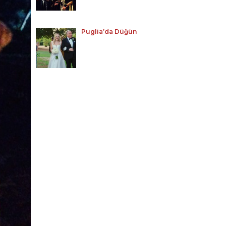
Puglia’da Düğün