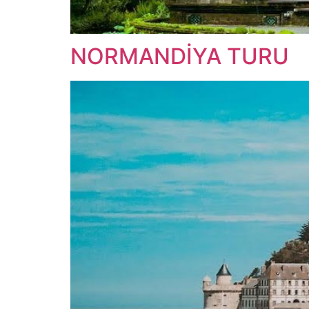
NORMANDİYA TURU