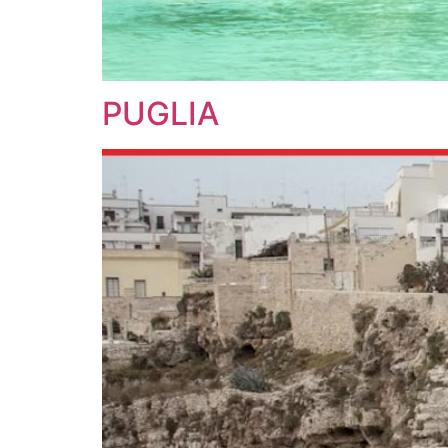
PUGLIA