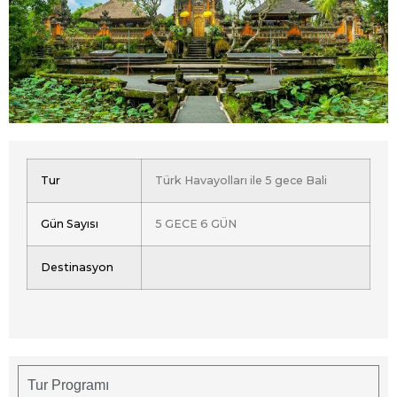
Tur
Türk Havayolları ile 5 gece Bali
Gün Sayısı
5 GECE 6 GÜN
Destinasyon
Tur Programı