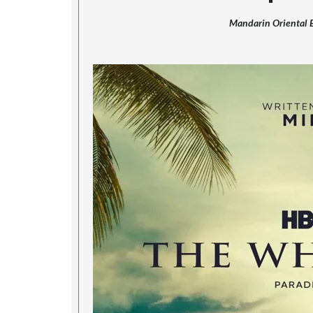
Mandarin Oriental 