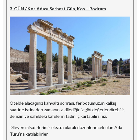
3. GÜN / Kos Adası Serbest Gün, Kos – Bodrum
Otelde alacağınız kahvaltı sonrası, feribotumuzun kalkış
saatine istinaden zamanınızı dilediğiniz gibi değerlendirebilir,
denizin ve sahildeki kafelerin tadını çıkartabilirsiniz.
Dileyen misafirlerimiz ekstra olarak düzenlenecek olan Ada
Turu’na katılabilirler