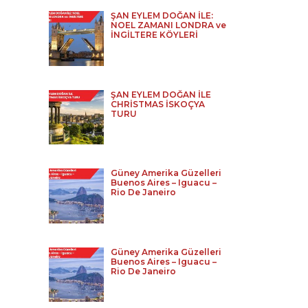
ŞAN EYLEM DOĞAN İLE:
NOEL ZAMANI LONDRA ve
İNGİLTERE KÖYLERİ
ŞAN EYLEM DOĞAN İLE
CHRİSTMAS İSKOÇYA
TURU
Güney Amerika Güzelleri
Buenos Aires – Iguacu –
Rio De Janeiro
Güney Amerika Güzelleri
Buenos Aires – Iguacu –
Rio De Janeiro