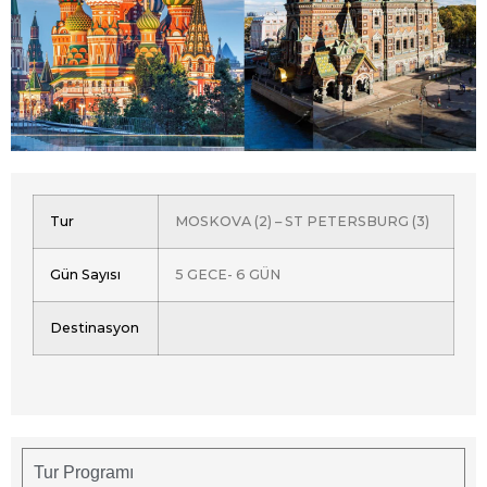
Tur
MOSKOVA (2) – ST PETERSBURG (3)
Gün Sayısı
5 GECE- 6 GÜN
Destinasyon
Tur Programı