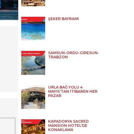
ŞEKER BAYRAMI
SAMSUN-ORDU-GİRESUN-
TRABZON
URLA BAĞ YOLU 4
MAYIS’TAN İTİBAREN HER
PAZAR
KAPADOKYA SACRED
MANSION HOTEL’DE
KONAKLAMA