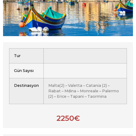
Tur
Gün Sayısı
Destinasyon
Malta(2) – Valetta – Catania (2) –
Rabat – Mdina – Monreale – Palermo
(2) – Erice – Tapani – Taormina
2250€