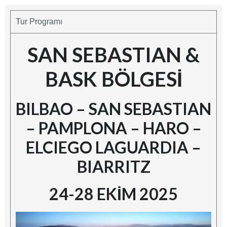
Tur Programı
SAN SEBASTIAN &
BASK BÖLGESİ
BILBAO – SAN SEBASTIAN
–
PAMPLONA – HARO –
ELCIEGO LAGUARDIA –
BIARRITZ
24-28 EKİM 2025