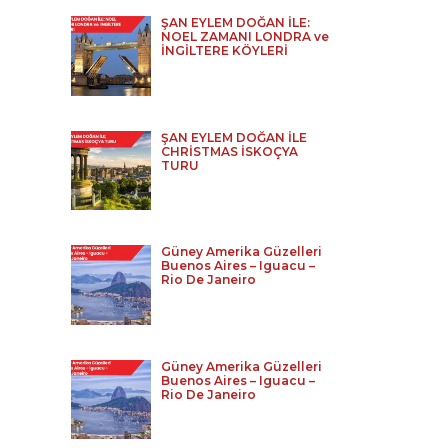
ŞAN EYLEM DOĞAN İLE:
NOEL ZAMANI LONDRA ve
İNGİLTERE KÖYLERİ
ŞAN EYLEM DOĞAN İLE
CHRİSTMAS İSKOÇYA
TURU
Güney Amerika Güzelleri
Buenos Aires – Iguacu –
Rio De Janeiro
Güney Amerika Güzelleri
Buenos Aires – Iguacu –
Rio De Janeiro