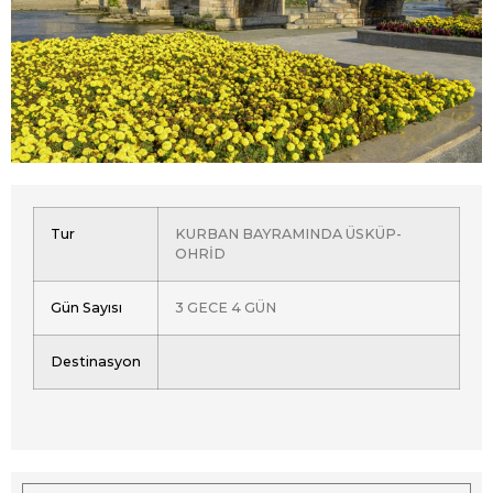
Tur
KURBAN BAYRAMINDA ÜSKÜP-
OHRİD
Gün Sayısı
3 GECE 4 GÜN
Destinasyon