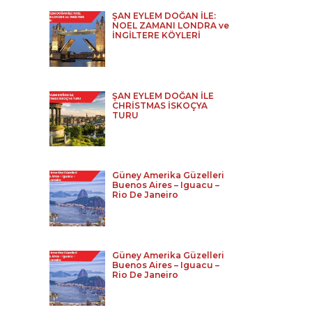
ŞAN EYLEM DOĞAN İLE:
NOEL ZAMANI LONDRA ve
İNGİLTERE KÖYLERİ
ŞAN EYLEM DOĞAN İLE
CHRİSTMAS İSKOÇYA
TURU
Güney Amerika Güzelleri
Buenos Aires – Iguacu –
Rio De Janeiro
Güney Amerika Güzelleri
Buenos Aires – Iguacu –
Rio De Janeiro