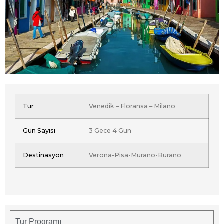
Tur
Venedik – Floransa – Milano
Gün Sayısı
3 Gece 4 Gün
Destinasyon
Verona-Pisa-Murano-Burano
Tur Programı