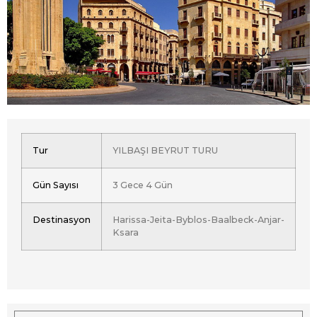
Tur
YILBAŞI BEYRUT TURU
Gün Sayısı
3 Gece 4 Gün
Destinasyon
Harissa-Jeita-Byblos-Baalbeck-Anjar-
Ksara