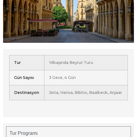
Tur
Yılbaşında Beyrut Turu
Gün Sayısı
3 Gece, 4 Gün
Destinasyon
Jeita, Harisa, Biblos, Baalbeck, Anjaar
Tur Programı